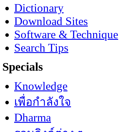
Dictionary
Download Sites
Software & Technique
Search Tips
Specials
Knowledge
เพื่อกำลังใจ
Dharma