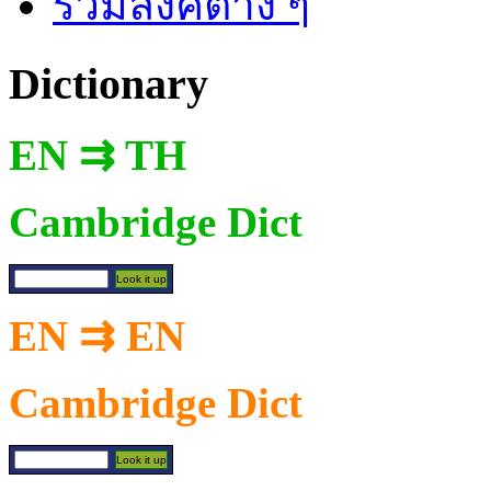
รวมลิงค์ต่าง ๆ
Dictionary
EN ⇉ TH
Cambridge Dict
EN ⇉ EN
Cambridge Dict