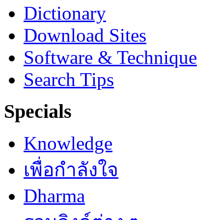
Dictionary
Download Sites
Software & Technique
Search Tips
Specials
Knowledge
เพื่อกำลังใจ
Dharma