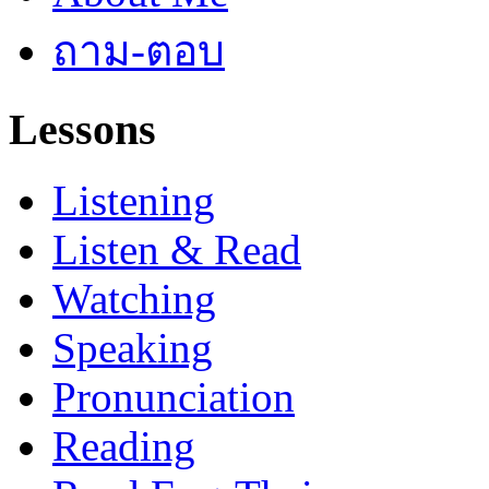
ถาม-ตอบ
Lessons
Listening
Listen & Read
Watching
Speaking
Pronunciation
Reading