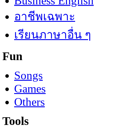
Business English
อาชีพเฉพาะ
เรียนภาษาอื่น ๆ
Fun
Songs
Games
Others
Tools