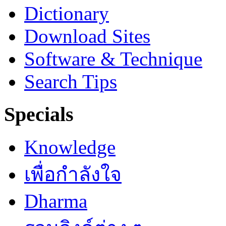
Dictionary
Download Sites
Software & Technique
Search Tips
Specials
Knowledge
เพื่อกำลังใจ
Dharma