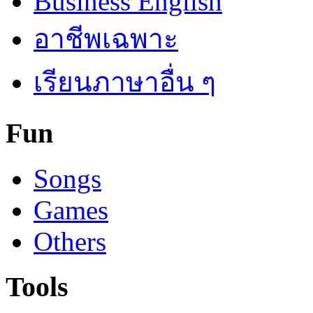
Business English
อาชีพเฉพาะ
เรียนภาษาอื่น ๆ
Fun
Songs
Games
Others
Tools