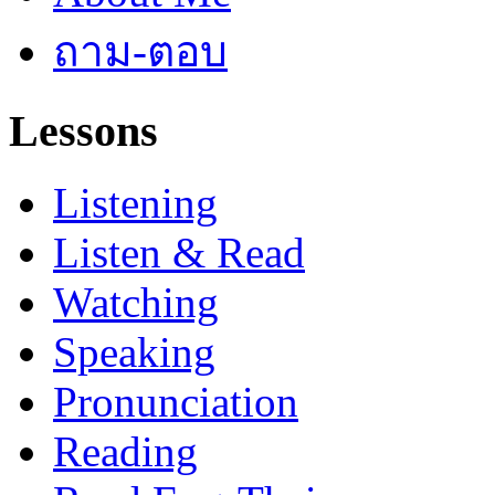
ถาม-ตอบ
Lessons
Listening
Listen & Read
Watching
Speaking
Pronunciation
Reading