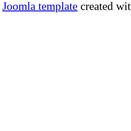
Joomla template
created wit