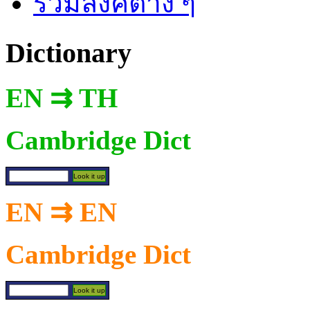
รวมลิงค์ต่าง ๆ
Dictionary
EN ⇉ TH
Cambridge Dict
EN ⇉ EN
Cambridge Dict