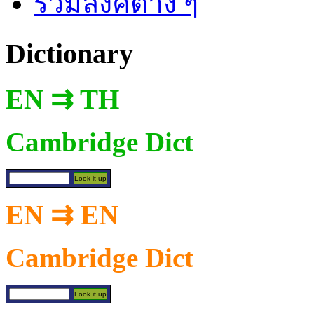
รวมลิงค์ต่าง ๆ
Dictionary
EN ⇉ TH
Cambridge Dict
EN ⇉ EN
Cambridge Dict