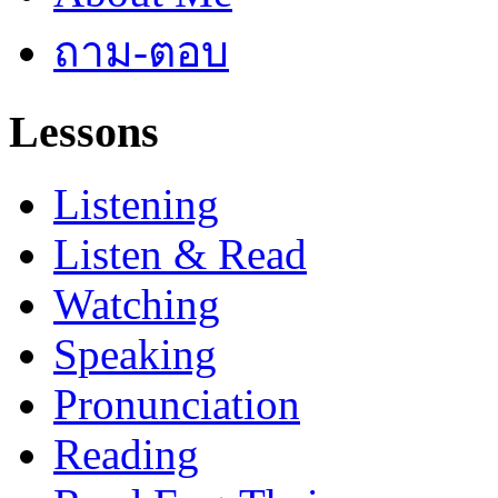
ถาม-ตอบ
Lessons
Listening
Listen & Read
Watching
Speaking
Pronunciation
Reading