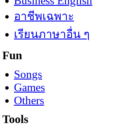
Business English
อาชีพเฉพาะ
เรียนภาษาอื่น ๆ
Fun
Songs
Games
Others
Tools