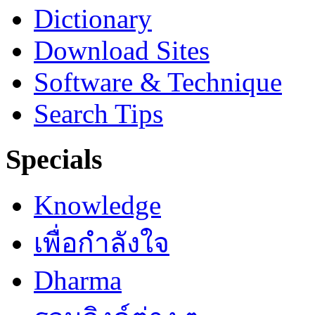
Dictionary
Download Sites
Software & Technique
Search Tips
Specials
Knowledge
เพื่อกำลังใจ
Dharma