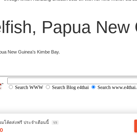
lfish, Papua New
Papua New Guinea’s Kimbe Bay.
Search WWW
Search Blog e4thai
Search www.e4thai
วมโค้ดส่งฟรี ประจำเดือนนี้
1/3
0