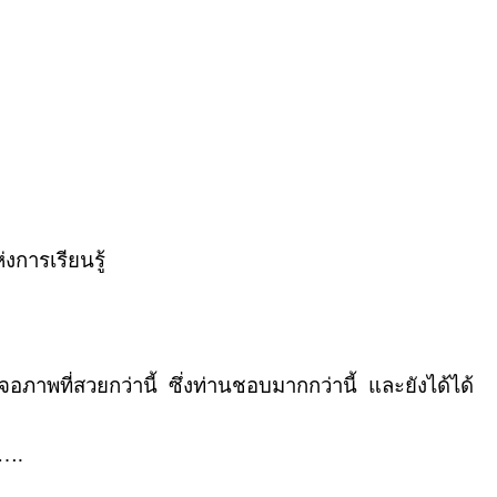
งการเรียนรู้
ภาพที่สวยกว่านี้ ซึ่งท่านชอบมากกว่านี้ และยังได้ได้
s….