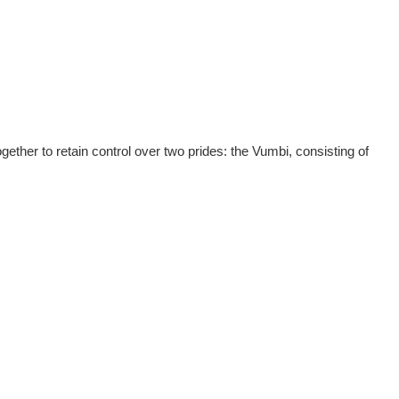
ther to retain control over two prides: the Vumbi, consisting of