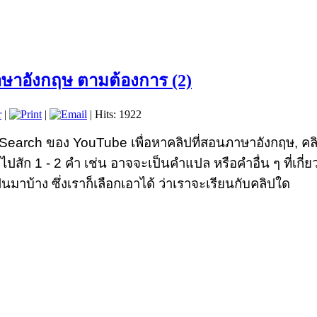
ภาษาอังกฤษ ตามต้องการ (2)
r
|
|
| Hits: 1922
arch ของ YouTube เพื่อหาคลิปที่สอนภาษาอังกฤษ, คลิปท
สัก 1 - 2 คำ เช่น อาจจะเป็นคำแปล หรือคำอื่น ๆ ที่เกี่
าบ้าง ซึ่งเราก็เลือกเอาได้ ว่าเราจะเรียนกับคลิปใด