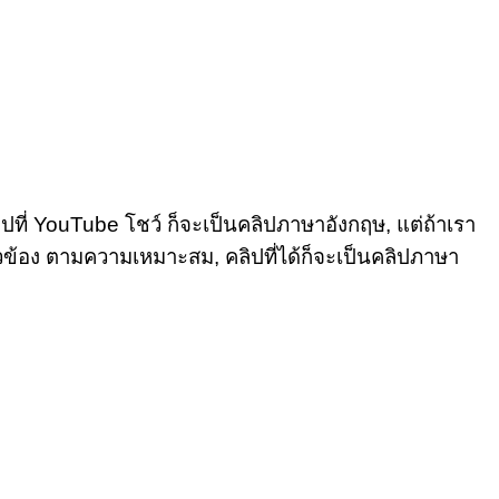
ี่ YouTube โชว์ ก็จะเป็นคลิปภาษาอังกฤษ, แต่ถ้าเรา
ยวข้อง ตามความเหมาะสม, คลิปที่ได้ก็จะเป็นคลิปภาษา