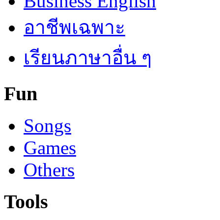
Business English
อาชีพเฉพาะ
เรียนภาษาอื่น ๆ
Fun
Songs
Games
Others
Tools