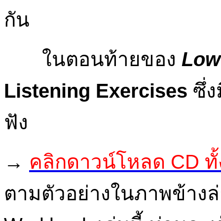
กัน
ในตอนท้ายของ
Low
Listening Exercises
ซึ่ง
ฟัง
→
คลิกดาวน์โหลด CD ทั้
ตามตัวอย่างในภาพข้างล่า