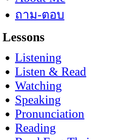
ถาม-ตอบ
Lessons
Listening
Listen & Read
Watching
Speaking
Pronunciation
Reading