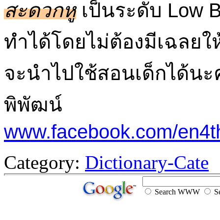
สะดวกหู
เป็นระดับ Low B
ทำได้โดยไม่ต้องมีเฉลยให้
จะนำไปใช้สอนเด็กได้นะ
พิพัฒน์
www.facebook.com/en4t
Category:
Dictionary-Cate
Search WWW
Se