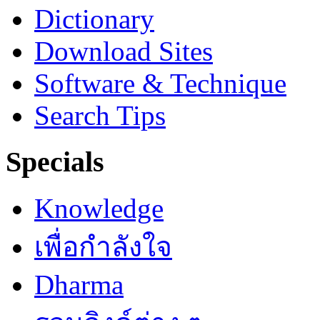
Dictionary
Download Sites
Software & Technique
Search Tips
Specials
Knowledge
เพื่อกำลังใจ
Dharma