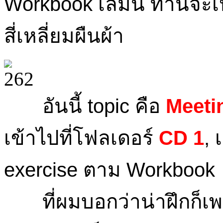
Workbook เล่มนี้ ท่านจะเ
สี่เหลี่ยมผืนผ้า
อันนี้ topic คือ
Meeti
เข้าไปที่โฟลเดอร์
CD 1
, 
exercise ตาม Workbook หน้
ที่ผมบอกว่าน่าฝึกก็เพ