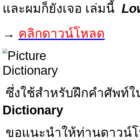
และผมก็ยังเจอ เล่มนี้
Lo
→
คลิกดาวน์โหลด
ซึ่งใช้สำหรับฝึกคำศัพท์
Dictionary
ขอแนะนำให้ท่านดาวน์โหล