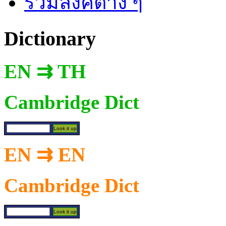
รวมลิงค์ต่าง ๆ
Dictionary
EN ⇉ TH
Cambridge Dict
EN ⇉ EN
Cambridge Dict