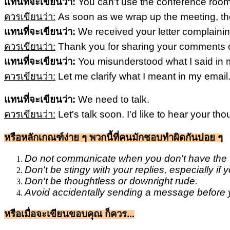
แทนที่จะเขียนว่า:
You can't use the conference room
ควรเขียนว่า:
As soon as we wrap up the meeting, th
แทนที่จะเขียนว่า:
We received your letter complainin
ควรเขียนว่า:
Thank you for sharing your comments o
แทนที่จะเขียนว่า:
You misunderstood what I said in 
ควรเขียนว่า:
Let me clarify what I meant in my email
แทนที่จะเขียนว่า:
We need to talk.
ควรเขียนว่า:
Let's talk soon. I'd like to hear your th
หรือหลักเกณฑ์ง่าย ๆ พวกนี้ที่คนมักชอบทำผิดกันบ่อย ๆ
Do not communicate when you don't have the time
Don't be stingy with your replies, especially if
Don't be thoughtless or downright rude.
Avoid accidentally sending a message before y
หรือเมื่อจะเขียนขอบคุณ ก็ควร...