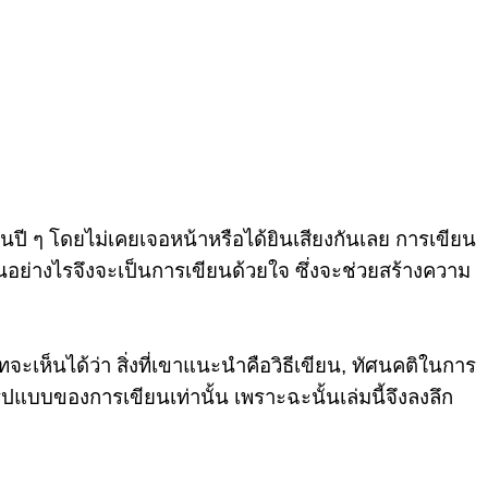
็นปี ๆ โดยไม่เคยเจอหน้าหรือได้ยินเสียงกันเลย การเขียน
นอย่างไรจึงจะเป็นการเขียนด้วยใจ ซึ่งจะช่วยสร้างความ
บทจะเห็นได้ว่า สิ่งที่เขาแนะนำคือวิธีเขียน, ทัศนคติในการ
ูปแบบของการเขียนเท่านั้น เพราะฉะนั้นเล่มนี้จึงลงลึก