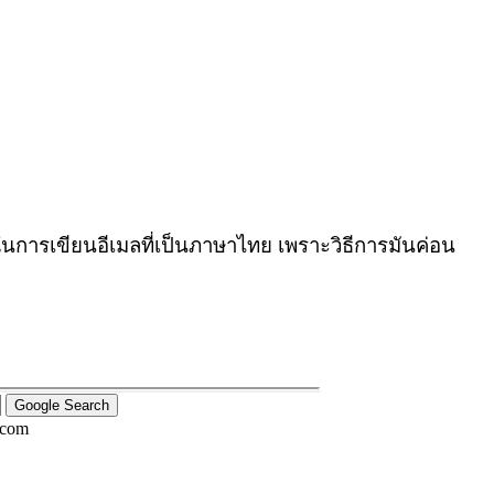
การเขียนอีเมลที่เป็นภาษาไทย เพราะวิธีการมันค่อน
.com