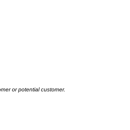
omer or potential customer.