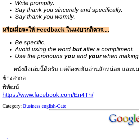
Write promptly.
Say thank you sincerely and specifically.
Say thank you warmly.
หรือเมื่อจะให้ Feedback ในแง่บวกก็ควร....
Be specific.
Avoid using the word
but
after a compliment.
Use the pronouns
you
and
your
when making 
หนังสือเล่มนี้ดีครับ แต่ต้องขยันอ่านสักหน่อย และผ
ข้างสากล
พิพัฒน์
https://www.facebook.com/En4Th/
Category:
Business english-Cate