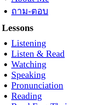
ถาม-ตอบ
Lessons
Listening
Listen & Read
Watching
Speaking
Pronunciation
Reading