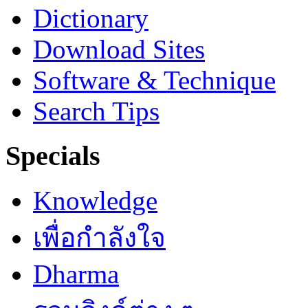
Dictionary
Download Sites
Software & Technique
Search Tips
Specials
Knowledge
เพื่อกำลังใจ
Dharma