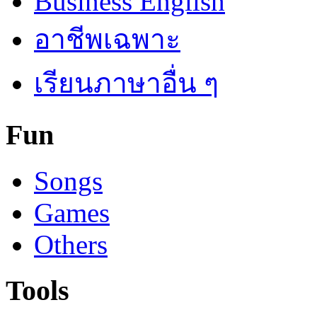
Business English
อาชีพเฉพาะ
เรียนภาษาอื่น ๆ
Fun
Songs
Games
Others
Tools