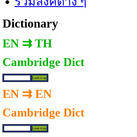
รวมลิงค์ต่าง ๆ
Dictionary
EN ⇉ TH
Cambridge Dict
EN ⇉ EN
Cambridge Dict