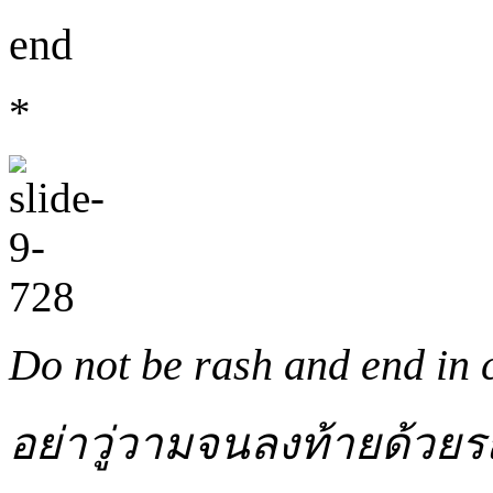
end
*
Do not be rash and end in 
อย่าวู่วามจนลงท้ายด้วย