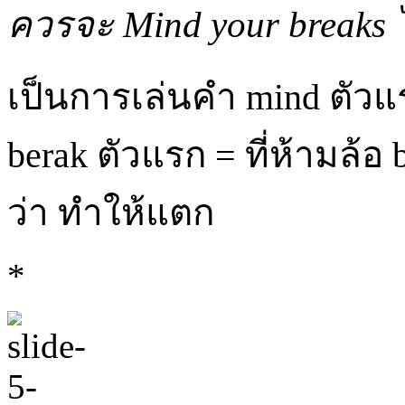
ควรจะ
Mind your breaks
เป็นการเล่นคำ mind ตัวแร
berak ตัวแรก = ที่ห้ามล้อ
ว่า ทำให้แตก
*