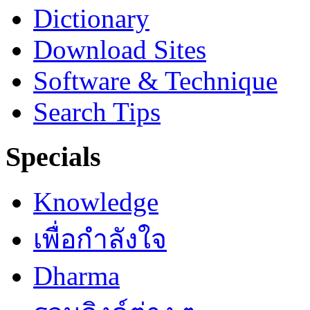
Dictionary
Download Sites
Software & Technique
Search Tips
Specials
Knowledge
เพื่อกำลังใจ
Dharma