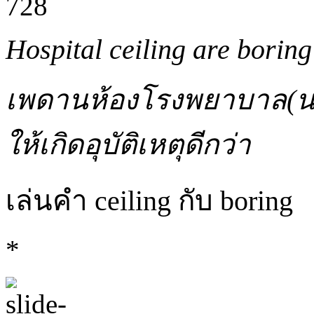
Hospital ceiling are boring
เพดานห้องโรงพยาบาล(นอน
ให้เกิดอุบัติเหตุดีกว่า
เล่นคำ ceiling กับ boring
*