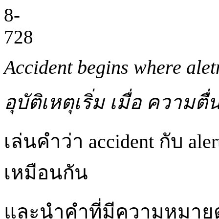
Accident begins where alet
อุบัติเหตุเริ่ม เมื่อ ความตื
เล่นคำว่า accident กับ aler
เหมือนกัน
และนำคำที่มีความหมายตร