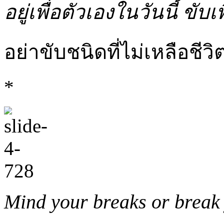
อยู่เพื่อตัวเองในวันนี้ ขับเ
อย่าขับชนิดที่ไม่เหลือชีว
*
Mind your breaks or break