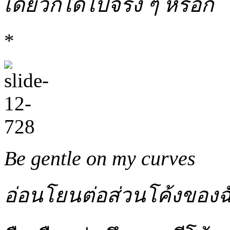
เดี๋ยวก็ได้ไปจริง ๆ หรอก
*
Be gentle on my curves
อ่อนโยนต่อส่วนโค้งของฉ