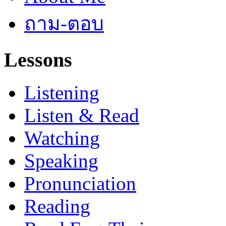
ถาม-ตอบ
Lessons
Listening
Listen & Read
Watching
Speaking
Pronunciation
Reading