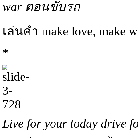
war ตอนขับรถ
เล่นคำ make love, make w
*
Live for your today drive 