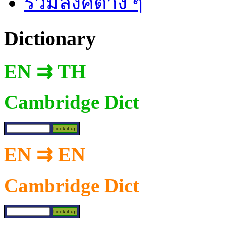
รวมลิงค์ต่าง ๆ
Dictionary
EN ⇉ TH
Cambridge Dict
EN ⇉ EN
Cambridge Dict