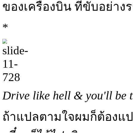
ของเครื่องบิน ที่ขับอย่างร
*
Drive like hell & you'll be 
ถ้าแปลตามใจผมก็ต้องแป