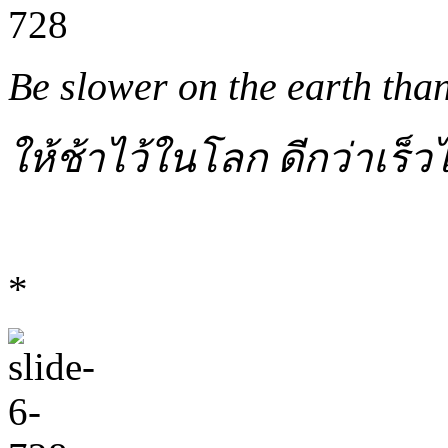
Be slower on the earth than
ให้ช้าไว้ในโลก ดีกว่าเร็ว
*