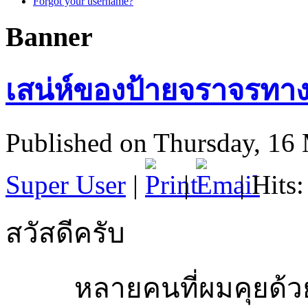
Forgot your username?
Banner
เสน่ห์ของป้ายจราจรทา
Published on Thursday, 16
Super User
|
|
| Hits
สวัสดีครับ
หลายคนที่ผมคุยด้วยบอ