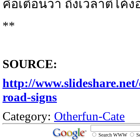
คือเตือนว่า ถึงเวลาตีโค้ง
**
SOURCE:
http://www.slideshare.net
road-signs
Category:
Otherfun-Cate
Search WWW
Se