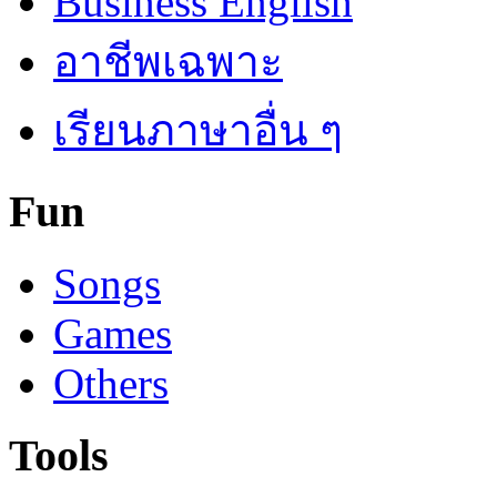
Business English
อาชีพเฉพาะ
เรียนภาษาอื่น ๆ
Fun
Songs
Games
Others
Tools