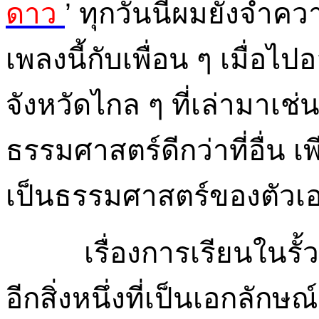
ดาว
’ ทุกวันนี้ผมยังจำความ
เพลงนี้กับเพื่อน ๆ เมื่อ
จังหวัดไกล ๆ ที่เล่ามาเช่
ธรรมศาสตร์ดีกว่าที่อื่น เ
เป็นธรรมศาสตร์ของตัวเ
เรื่องการเรียนในรั
อีกสิ่งหนึ่งที่เป็นเอกลักษ