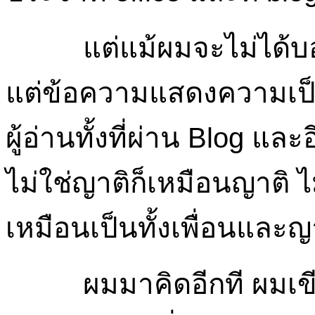
แต่แม้ผมจะไม่ได้บ
แต่ข้อความแสดงความเป็น
ผู้อ่านทั้งที่ผ่าน Blog แล
ไม่ใช่ญาติก็เหมือนญาติ ไม
เหมือนเป็นทั้งเพื่อนและญ
ผมมาคิดอีกที ผมเข