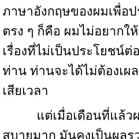
ภาษาอังกฤษของผมเพื่อปร
ตรง ๆ ก็คือ ผมไม่อยากให้
เรื่องที่ไม่เป็นประโยชน
ท่าน ท่านจะได้ไม่ต้องเผ
เสียเวลา
แต่เมื่อเดือนที่แล้
สบายมาก มันคงเป็นผลร