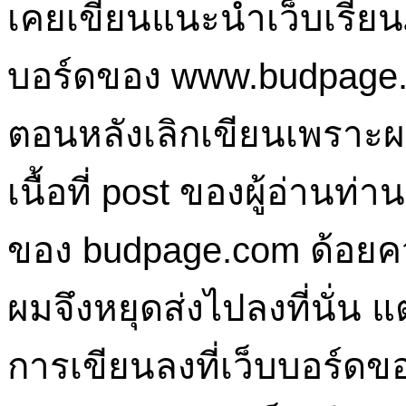
เคยเขียนแนะนำเว็บเรียนภ
บอร์ดของ www.budpage.c
ตอนหลังเลิกเขียนเพราะผ
เนื้อที่ post ของผู้อ่านท่
ของ budpage.com ด้อยค
ผมจึงหยุดส่งไปลงที่นั่น แ
การเขียนลงที่เว็บบอร์ดข