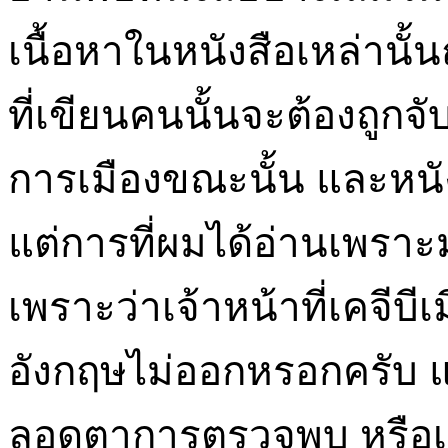
เนื้อหาในหนังสือเหล่านั
ที่เขียนคนนั้นจะต้องถูกจ
การเมืองขณะนั้น และหนัง
แต่การที่ผมได้อ่านเพราะ
เพราะว่าเจ้าหน้าที่เคจีบ
อังกฤษไม่ออกหรอกครับ 
ลอดตาการตรวจพบ หรือเขา