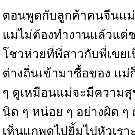
ตอนพูดกับลูกค้าคนจีนแม่ก็
แม่ไม่ต้องทำงานแล้วแต่ชอบ
โชวห่วยที่พี่สาวกับพี่เข
ต่างถิ่นเข้ามาซื้อของ แม
ๆ ดูเหมือนแม่จะมีความส
นิด ๆ หน่อย ๆ อย่างผิด
เห็นแกพูดไปยิ้มไปหัวเร