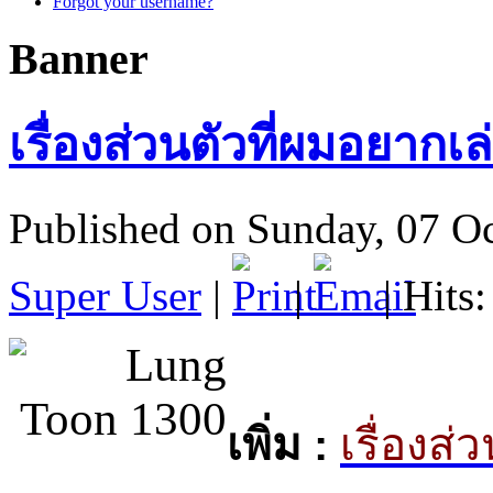
Forgot your username?
Banner
เรื่องส่วนตัวที่ผมอยากเล่
Published on Sunday, 07 O
Super User
|
|
| Hits
เพิ่ม :
เรื่องส่