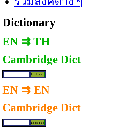
รวมลิงค์ต่าง ๆ
Dictionary
EN ⇉ TH
Cambridge Dict
EN ⇉ EN
Cambridge Dict