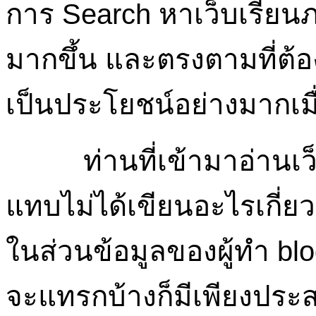
การ Search หาเว็บเรียนภา
มากขึ้น และตรงตามที่ต้อง
เป็นประโยชน์อย่างมากเมื
ท่านที่เข้ามาอ่านเว
แทบไม่ได้เขียนอะไรเกี่ยว
ในส่วนข้อมูลของผู้ทำ blo
จะแทรกบ้างก็มีเพียงประ