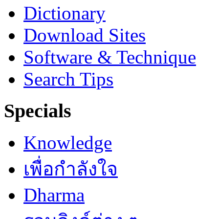
Dictionary
Download Sites
Software & Technique
Search Tips
Specials
Knowledge
เพื่อกำลังใจ
Dharma