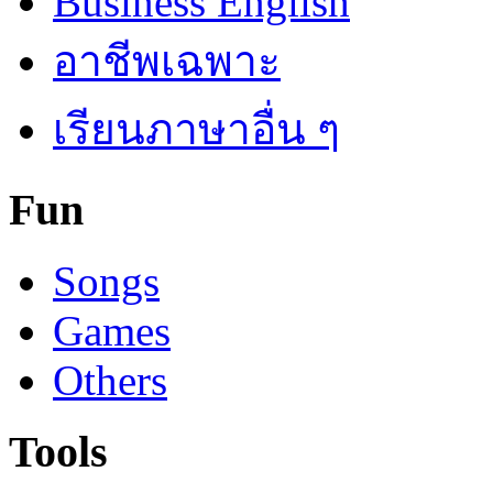
Business English
อาชีพเฉพาะ
เรียนภาษาอื่น ๆ
Fun
Songs
Games
Others
Tools