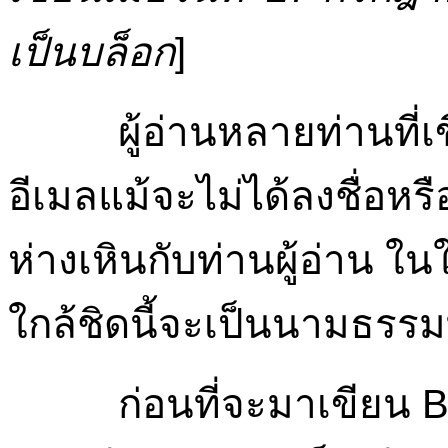
เป็นบล็อก
]
ผู้อ่านหลายท่านที่เขีย
อีเมลแม้จะไม่ได้ลงชื่อหรือ
ห่างเหินกับท่านผู้อ่าน ใน
ใกล้ชิดนี้จะเป็นนามธรรมที
ก่อนที่จะมาเขียน Blog 