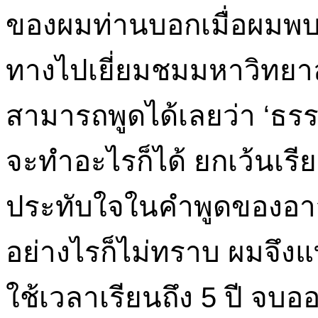
ของผมท่านบอกเมื่อผมพบท่
ทางไปเยี่ยมชมมหาวิทยาล
สามารถพูดได้เลยว่า ‘ธรร
จะทำอะไรก็ได้ ยกเว้นเรีย
ประทับใจในคำพูดของอาจา
อย่างไรก็ไม่ทราบ ผมจึงแท
ใช้เวลาเรียนถึง 5 ปี จบ