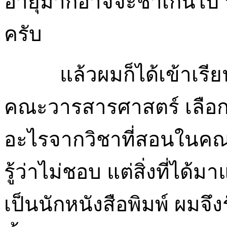
อายุมากอาจจะช้าเกินไป น
ครับ
แล้วผมก็ได้เข้าเรี
คณะวารสารศาสตร์ เลือกเ
อะไรจากวิชาที่สอนในคณะน
รู้ว่าไม่ชอบ แต่สิ่งที่ได
เป็นนักหนังสือพิมพ์ ผมจึง