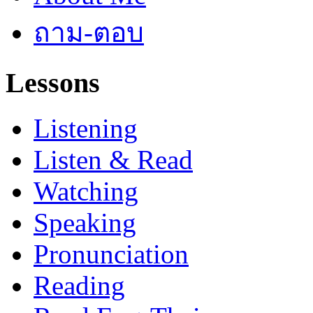
ถาม-ตอบ
Lessons
Listening
Listen & Read
Watching
Speaking
Pronunciation
Reading