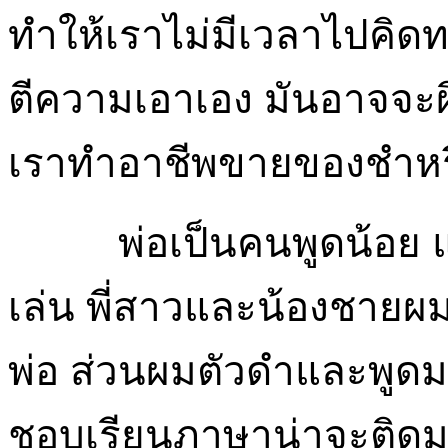
ทำให้เราไม่มีเวลาไปคิดท
ตีความเอาเอง มันอาจจะผิ
เราทำอาชีพขายของชำหรือ
พ่อเป็นคนพูดน้อย
เล่น พี่สาวและน้องชายผ
พ่อ ส่วนผมตัวดำและพูด
ชอบเรียนภาษาน่าจะติดมา