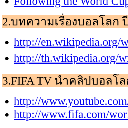
Following the World Cup
2.บทความเรื่องบอลโลก ป
http://en.wikipedia.or
http://th.wikipedia.or
3.FIFA TV นำคลิปบอลโลก
http://www.youtube.com
http://www.fifa.com/wor