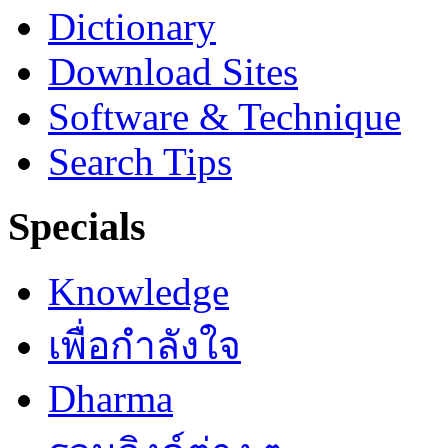
Dictionary
Download Sites
Software & Technique
Search Tips
Specials
Knowledge
เพื่อกำลังใจ
Dharma