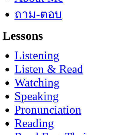
ถาม-ตอบ
Lessons
Listening
Listen & Read
Watching
Speaking
Pronunciation
Reading