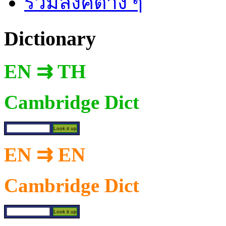
รวมลิงค์ต่าง ๆ
Dictionary
EN ⇉ TH
Cambridge Dict
EN ⇉ EN
Cambridge Dict