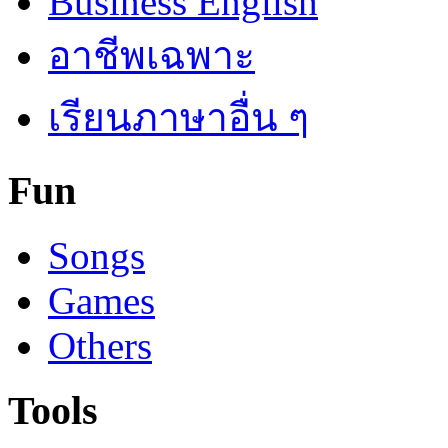
Business English
อาชีพเฉพาะ
เรียนภาษาอื่น ๆ
Fun
Songs
Games
Others
Tools