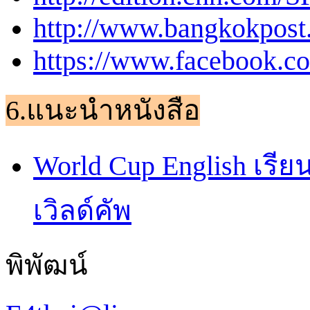
http://www.bangkokpos
https://www.facebook.c
6.แนะนำหนังสือ
World Cup English เร
เวิลด์คัพ
พิพัฒน์